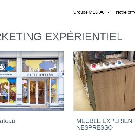
Groupe MEDIA6
Notre off
KETING EXPÉRIENTIEL
Bateau
MEUBLE EXPÉRIENT
NESPRESSO