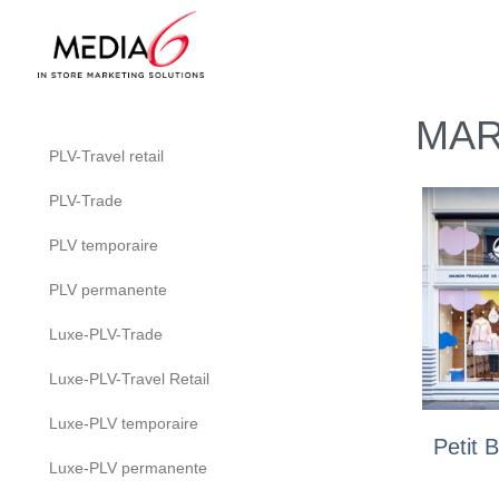
MAR
PLV-Travel retail
PLV-Trade
PLV temporaire
PLV permanente
Luxe-PLV-Trade
Luxe-PLV-Travel Retail
Luxe-PLV temporaire
Petit 
Luxe-PLV permanente