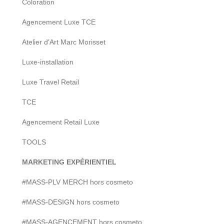
Coloration
Agencement Luxe TCE
Atelier d'Art Marc Morisset
Luxe-installation
Luxe Travel Retail
TCE
Agencement Retail Luxe
TOOLS
MARKETING EXPÉRIENTIEL
#MASS-PLV MERCH hors cosmeto
#MASS-DESIGN hors cosmeto
#MASS-AGENCEMENT hors cosmeto