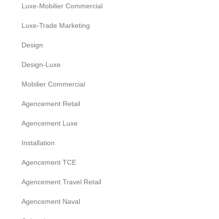
Luxe-Mobilier Commercial
Luxe-Trade Marketing
Design
Design-Luxe
Mobilier Commercial
Agencement Retail
Agencement Luxe
Installation
Agencement TCE
Agencement Travel Retail
Agencement Naval