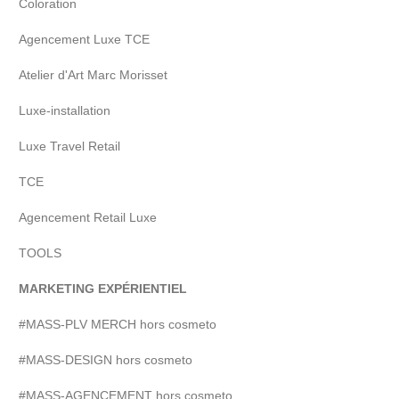
Coloration
Agencement Luxe TCE
Atelier d'Art Marc Morisset
Luxe-installation
Luxe Travel Retail
TCE
Agencement Retail Luxe
TOOLS
MARKETING EXPÉRIENTIEL
#MASS-PLV MERCH hors cosmeto
#MASS-DESIGN hors cosmeto
#MASS-AGENCEMENT hors cosmeto