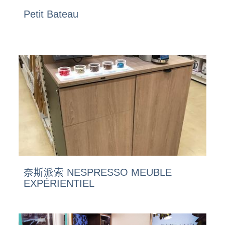
Petit Bateau
奈斯派索 NESPRESSO MEUBLE
EXPÉRIENTIEL