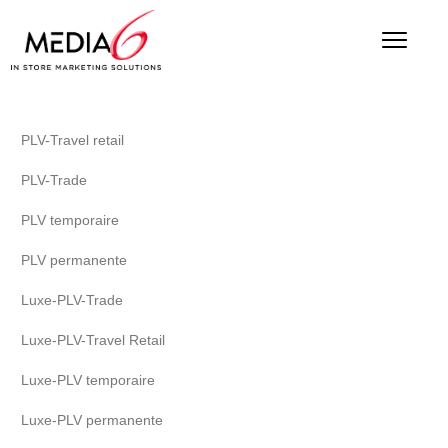
PLV-Travel retail
PLV-Trade
PLV temporaire
PLV permanente
Luxe-PLV-Trade
Luxe-PLV-Travel Retail
Luxe-PLV temporaire
Luxe-PLV permanente