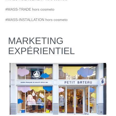
#MASS-TRADE hors cosmeto
#MASS-INSTALLATION hors cosmeto
MARKETING
EXPÉRIENTIEL