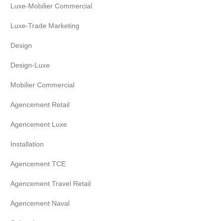
Luxe-Mobilier Commercial
Luxe-Trade Marketing
Design
Design-Luxe
Mobilier Commercial
Agencement Retail
Agencement Luxe
Installation
Agencement TCE
Agencement Travel Retail
Agencement Naval