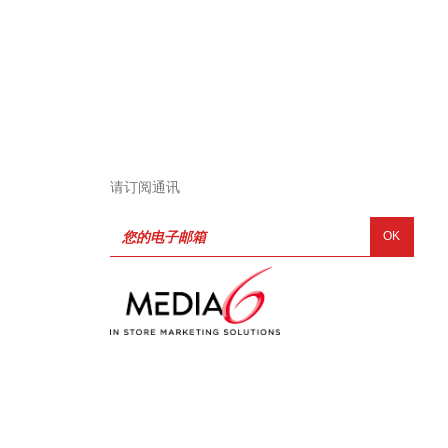
请订阅通讯
OK