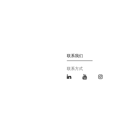
联系我们
联系方式