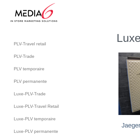
Luxe
PLV-Travel retail
PLV-Trade
PLV temporaire
PLV permanente
Luxe-PLV-Trade
Luxe-PLV-Travel Retail
Luxe-PLV temporaire
Jaeger
Luxe-PLV permanente