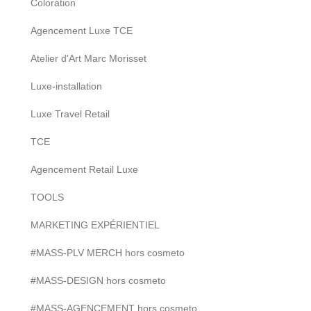
Coloration
Agencement Luxe TCE
Atelier d'Art Marc Morisset
Luxe-installation
Luxe Travel Retail
TCE
Agencement Retail Luxe
TOOLS
MARKETING EXPÉRIENTIEL
#MASS-PLV MERCH hors cosmeto
#MASS-DESIGN hors cosmeto
#MASS-AGENCEMENT hors cosmeto