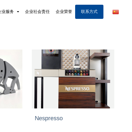
企业服务
企业社会责任
企业荣誉
联系方式
Nespresso