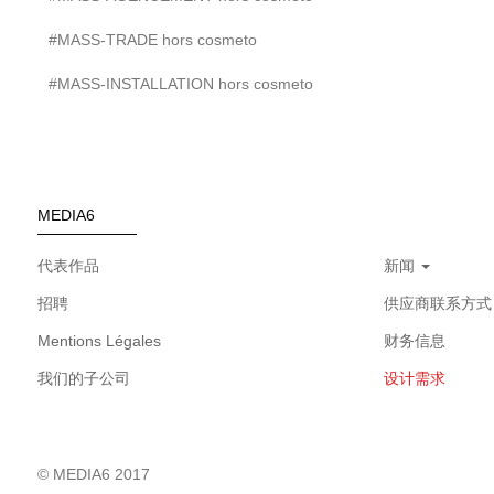
#MASS-TRADE hors cosmeto
#MASS-INSTALLATION hors cosmeto
MEDIA6
代表作品
新闻
招聘
供应商联系方式
Mentions Légales
财务信息
我们的子公司
设计需求
© MEDIA6 2017