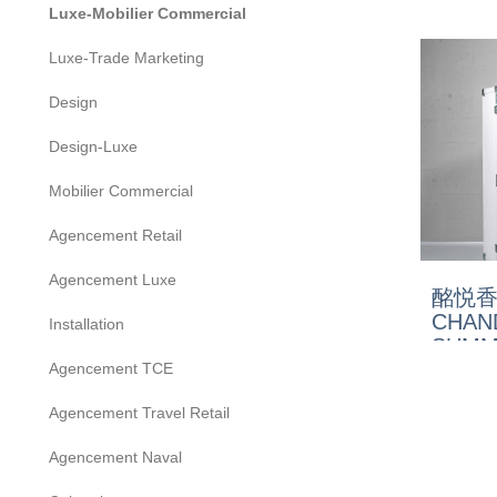
Luxe-Mobilier Commercial
Luxe-Trade Marketing
Design
Design-Luxe
Mobilier Commercial
Agencement Retail
Agencement Luxe
酩悦香
CHAN
Installation
SUMM
Agencement TCE
Agencement Travel Retail
Agencement Naval