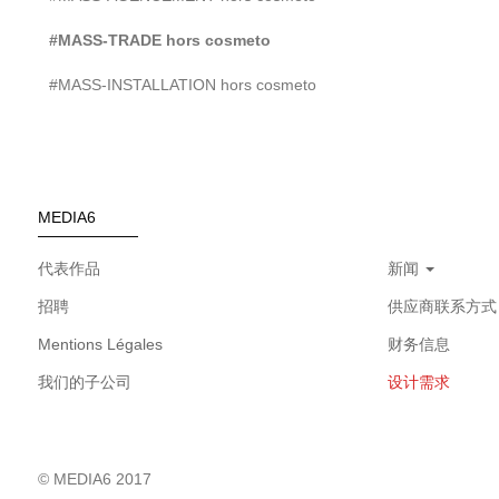
#MASS-TRADE hors cosmeto
#MASS-INSTALLATION hors cosmeto
MEDIA6
代表作品
新闻
招聘
供应商联系方式
Mentions Légales
财务信息
我们的子公司
设计需求
© MEDIA6 2017