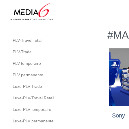
#MA
PLV-Travel retail
PLV-Trade
PLV temporaire
PLV permanente
Luxe-PLV-Trade
Luxe-PLV-Travel Retail
Luxe-PLV temporaire
Sony
Luxe-PLV permanente