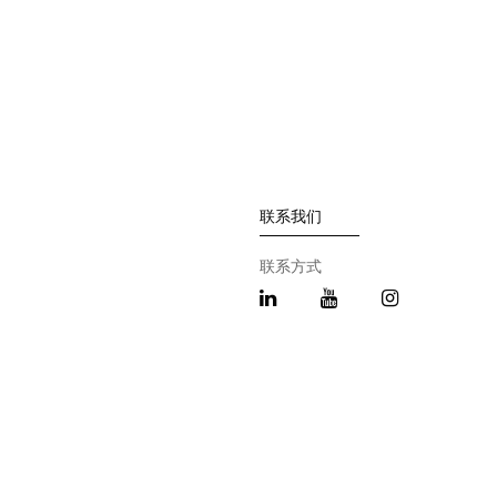
联系我们
联系方式