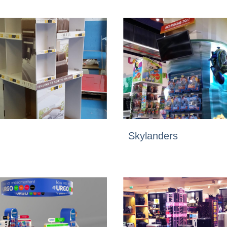
Skylanders