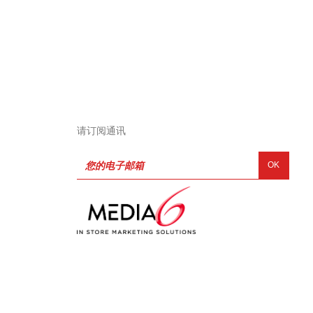
请订阅通讯
OK