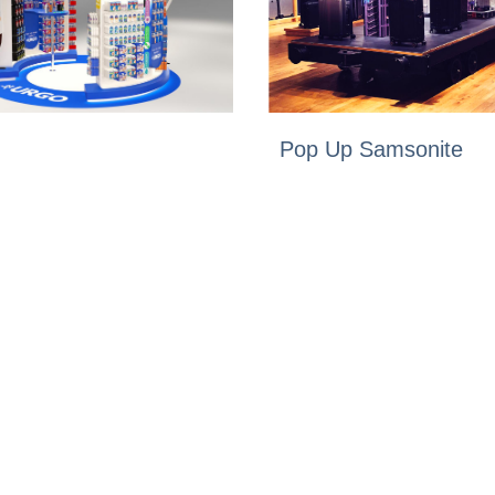
Pop Up Samsonite