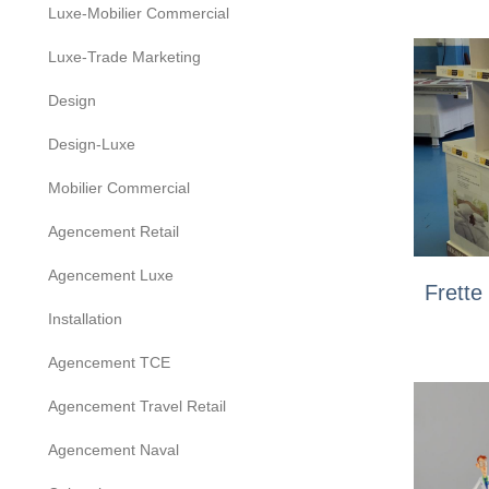
Luxe-Mobilier Commercial
Luxe-Trade Marketing
Design
Design-Luxe
Mobilier Commercial
Agencement Retail
Agencement Luxe
Frette
Installation
Agencement TCE
Agencement Travel Retail
Agencement Naval