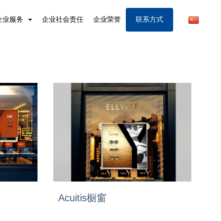
企业服务
企业社会责任
企业荣誉
联系方式
Acuitis橱窗