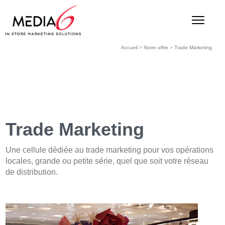
Accueil
>
Notre offre
>
Trade Marketing
Trade Marketing
Une cellule dédiée au trade marketing pour vos opérations
locales, grande ou petite série, quel que soit votre réseau
de distribution.