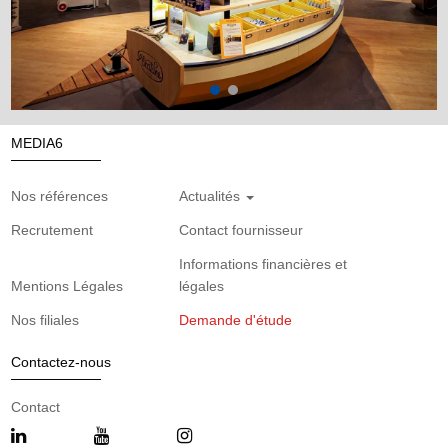
MEDIA6
Nos références
Actualités
Recrutement
Contact fournisseur
Informations financières et
Mentions Légales
légales
Nos filiales
Demande d'étude
Contactez-nous
Contact