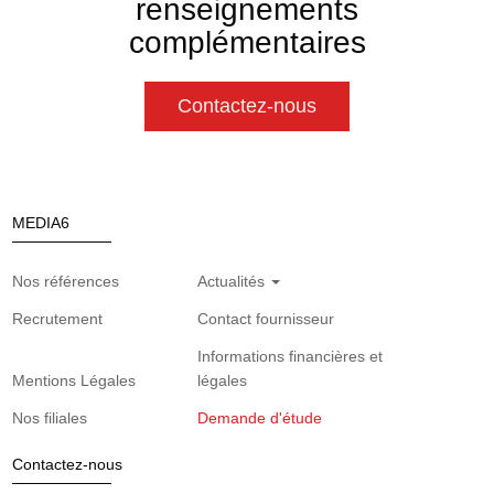
renseignements
complémentaires
Contactez-nous
MEDIA6
Nos références
Actualités
Recrutement
Contact fournisseur
Informations financières et
Mentions Légales
légales
Nos filiales
Demande d'étude
Contactez-nous