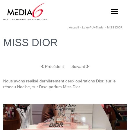
Accueil
>
Luxe-PLV-Trade
>
MISS DIOR
MISS DIOR
Précédent
Suivant
Nous avons réalisé dernièrement deux opérations Dior, sur le
réseau Nocibe, sur l'axe parfum Miss Dior.