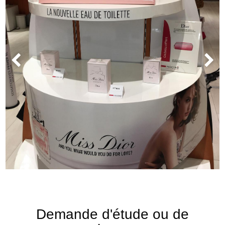
Demande d'étude ou de