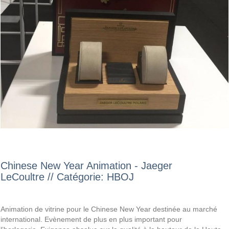
Chinese New Year Animation - Jaeger
LeCoultre // Catégorie: HBOJ
Animation de vitrine pour le Chinese New Year destinée au marché
international. Evènement de plus en plus important pour