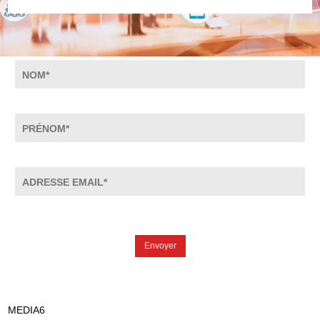
NOM
PRÉNOM
ADRESSE EMAIL
Envoyer
MEDIA6