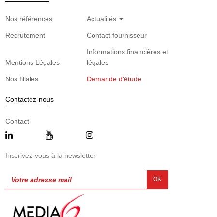
Nos références
Actualités
Recrutement
Contact fournisseur
Informations financières et
Mentions Légales
légales
Nos filiales
Demande d'étude
Contactez-nous
Contact
Inscrivez-vous à la newsletter
OK