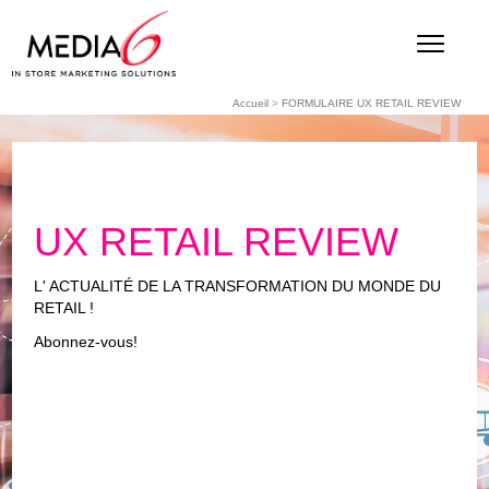
Accueil
>
FORMULAIRE UX RETAIL REVIEW
UX RETAIL REVIEW
L' ACTUALITÉ DE LA TRANSFORMATION DU MONDE DU
RETAIL !
Abonnez-vous!