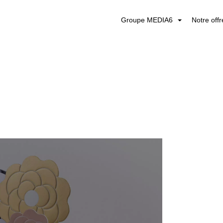
Groupe MEDIA6
Notre off