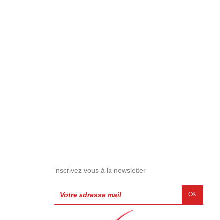
Inscrivez-vous à la newsletter
OK