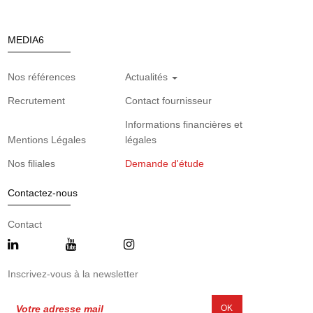
MEDIA6
Nos références
Actualités
Recrutement
Contact fournisseur
Informations financières et
Mentions Légales
légales
Nos filiales
Demande d'étude
Contactez-nous
Contact
Inscrivez-vous à la newsletter
OK