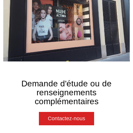
Demande d'étude ou de
renseignements
complémentaires
Contactez-nous