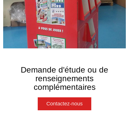
Demande d'étude ou de
renseignements
complémentaires
Contactez-nous