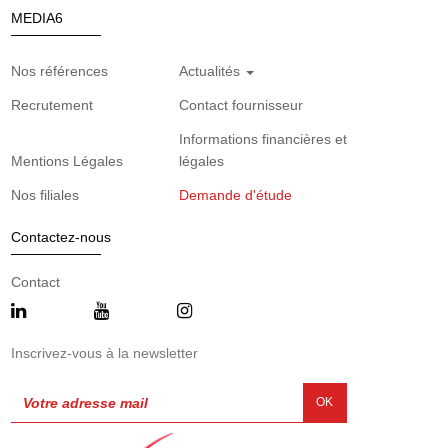
MEDIA6
Nos références
Actualités
Recrutement
Contact fournisseur
Informations financières et
Mentions Légales
légales
Nos filiales
Demande d'étude
Contactez-nous
Contact
Inscrivez-vous à la newsletter
OK