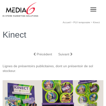
Accueil
>
PLV temporaire
>
Kinect
Kinect
Précédent
Suivant
Lignes de présentoirs publicitaires, dont un présentoir de sol
stockeur.