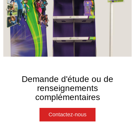
Demande d'étude ou de
renseignements
complémentaires
Contactez-nous