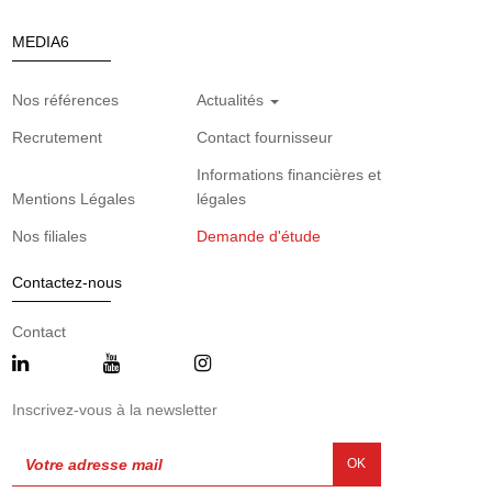
MEDIA6
Nos références
Actualités
Recrutement
Contact fournisseur
Informations financières et
Mentions Légales
légales
Nos filiales
Demande d'étude
Contactez-nous
Contact
Inscrivez-vous à la newsletter
OK