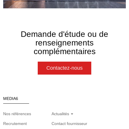
Demande d'étude ou de
renseignements
complémentaires
Contactez-nous
MEDIA6
Nos références
Actualités
Recrutement
Contact fournisseur