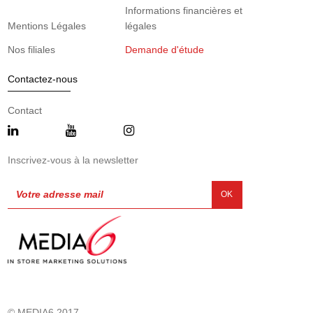
Informations financières et
Mentions Légales
légales
Nos filiales
Demande d'étude
Contactez-nous
Contact
Inscrivez-vous à la newsletter
OK
© MEDIA6 2017