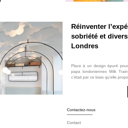
Réinventer l’expé
sobriété et divers
Londres
Place à un design épuré pour
papa londoniennes Milk Trai
c’était par ce biais qu’elle pro
Contactez-nous
Contact