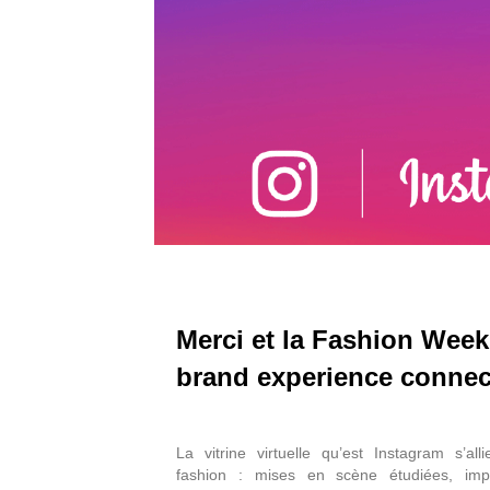
Merci et la Fashion Week
brand experience connec
La vitrine virtuelle qu’est Instagram s’a
fashion : mises en scène étudiées, imp