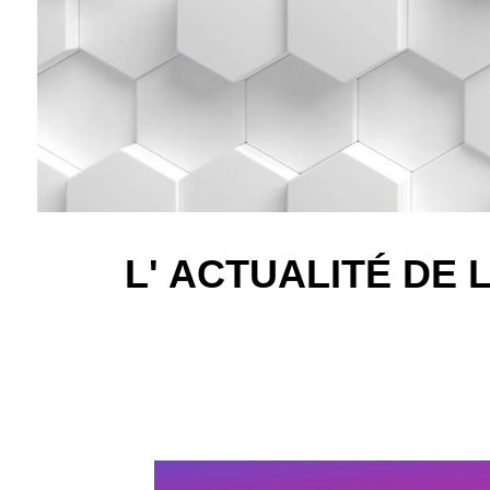
L' ACTUALITÉ DE