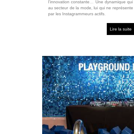
l’innovation constante… Une dynamique qui 
au secteur de la mode, lui qui ne représent
par les Instagrammeurs actifs.
Lire la suite