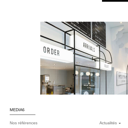
MEDIA6
Nos références
Actualités