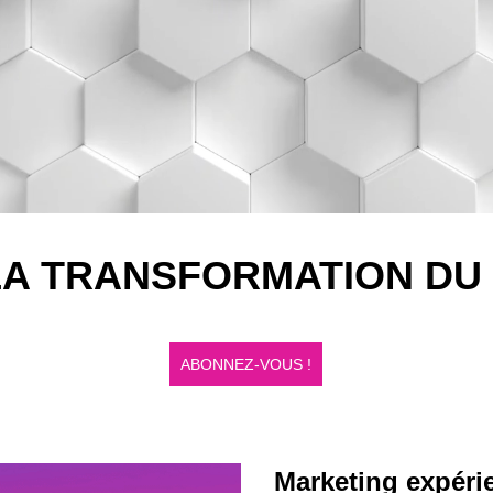
 LA TRANSFORMATION DU
ABONNEZ-VOUS !
Marketing expérie