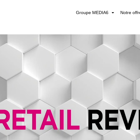
Groupe MEDIA6
Notre off