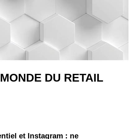
 MONDE DU RETAIL
ntiel et Instagram : ne