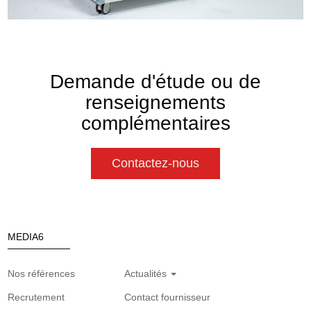
Demande d'étude ou de
renseignements
complémentaires
Contactez-nous
MEDIA6
Nos références
Actualités
Recrutement
Contact fournisseur