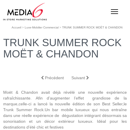
Accueil
>
Luxe-Mobilier Commercial
>
TRUNK SUMMER ROCK MOËT & CHANDON
TRUNK SUMMER ROCK
MOËT & CHANDON
Précédent
Suivant
Moët & Chandon avait déjà révélé une nouvelle expérience
rafraîchissante. Afin d’augmenter l’effet grandiose de la
marque,celle-ci a lancé la nouvelle édition de son Best Seller,le
Trunk Summer Rock.Un bar mobile luxueux qui nous entraîne
dans une réelle expérience de dégustation intégrant désormais sa
sonorisation et un décor extérieur luxueux. Idéal pour les
destinations d'été chic et festives