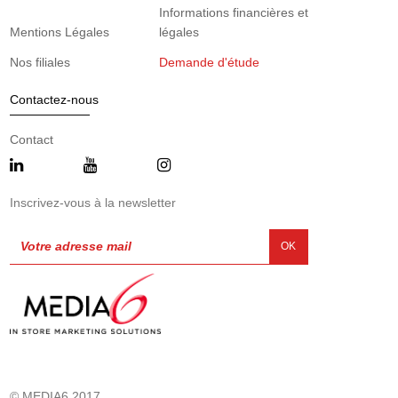
Informations financières et
Mentions Légales
légales
Nos filiales
Demande d'étude
Contactez-nous
Contact
Inscrivez-vous à la newsletter
OK
© MEDIA6 2017