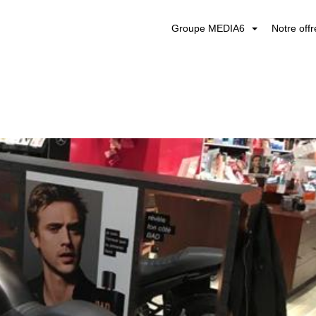
Groupe MEDIA6
Notre off