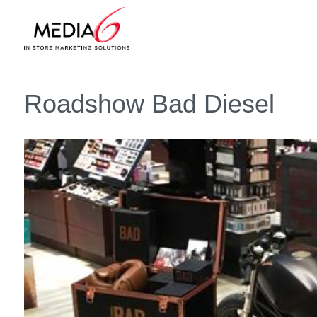
Roadshow Bad Diesel