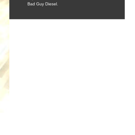
Bad Guy Diesel.