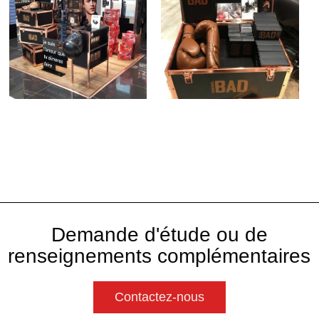
Demande d'étude ou de
renseignements complémentaires
Contactez-nous