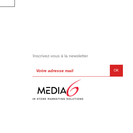
Inscrivez-vous à la newsletter
OK