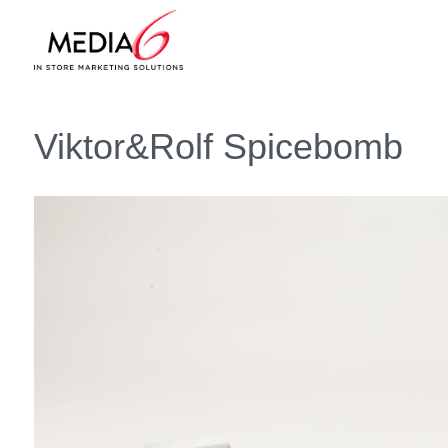
Viktor&Rolf Spicebomb