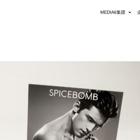
MEDIA6集团