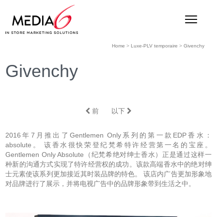
Home
>
Luxe-PLV temporaire
>
Givenchy
Givenchy
前
以下
2016年7月推出了Gentlemen Only系列的第一款EDP香水：
absolute。 该香水很快荣登纪梵希特许经营第一名的宝座。
Gentlemen Only Absolute（纪梵希绝对绅士香水）正是通过这样一
种新的沟通方式实现了特许经营权的成功。该款高端香水中的绝对绅
士元素使该系列更加接近其时装品牌的特色。 该店内广告更加形象地
对品牌进行了展示，并将电视广告中的品牌形象带到生活之中。