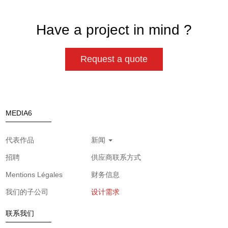
Have a project in mind ?
Request a quote
MEDIA6
代表作品
新闻
招聘
供应商联系方式
Mentions Légales
财务信息
我们的子公司
设计需求
联系我们